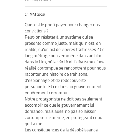
21 MAI 2025
Quel est le prix à payer pour changer nos
convictions ?
Peut-on résister à un système qui se
présente comme juste, mais qui n’est, en
réalité, qu’un nid de vipères traîtresses ? Ce
long métrage nous emmène dans un film
dans le film, où la vérité et l’idéalisme d’une
réalité corrompue se rencontrent pour nous
raconter une histoire de trahisons,
d’espionnage et de redécouverte
personnelle. Et ce dans un gouvernement
entièrement corrompu.
Notre protagoniste ne doit pas seulement
accomplir ce que le gouvernement lui
demande, mais aussi ne pas se laisser
corrompre lui-même, en protégeant ceux
qu’il aime.
Les conséquences de la désobéissance