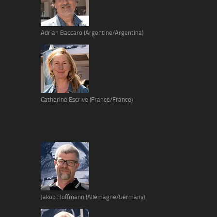
Adrian Baccaro (Argentine/Argentina)
Catherine Escrive (France/France)
Jakob Hoffmann (Allemagne/Germany)