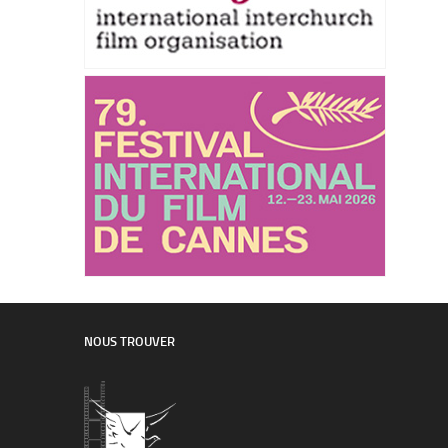
NOUS TROUVER