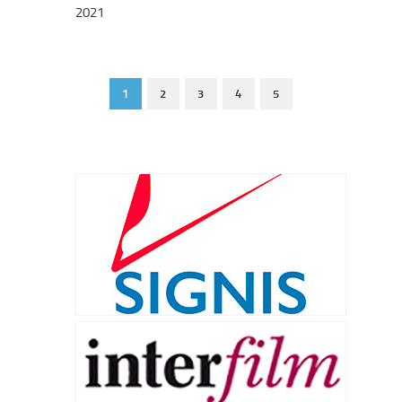
2021
1
2
3
4
5