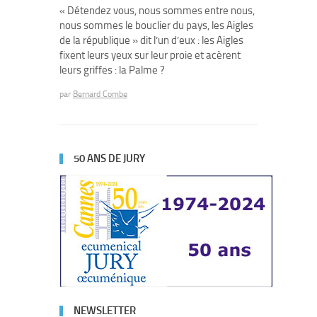
« Détendez vous, nous sommes entre nous,
nous sommes le bouclier du pays, les Aigles
de la république » dit l’un d’eux : les Aigles
fixent leurs yeux sur leur proie et acèrent
leurs griffes : la Palme ?
par
Bernard Combe
50 ANS DE JURY
NEWSLETTER