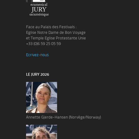
Face au Palais des Festivals :
Eglise Notre Dame de Bon Voyage
et Temple Eglise Protestante Unie
+33 (0)6 59 25 05 59
Ecrivez-nous
LE JURY 2026
Annette Gjerde-Hansen (Norvège/Norway)