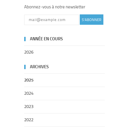
Abonnez-vous à notre newsletter
S'ABONNER
ANNÉE EN COURS
2026
ARCHIVES
2025
2024
2023
2022