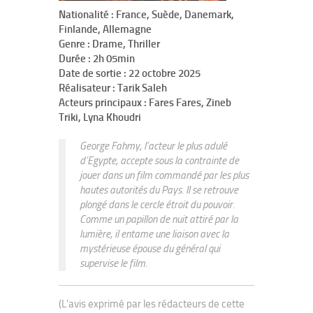
Nationalité : France, Suède, Danemark,
Finlande, Allemagne
Genre : Drame, Thriller
Durée : 2h 05min
Date de sortie : 22 octobre 2025
Réalisateur : Tarik Saleh
Acteurs principaux : Fares Fares, Zineb
Triki, Lyna Khoudri
George Fahmy, l’acteur le plus adulé
d’Egypte, accepte sous la contrainte de
jouer dans un film commandé par les plus
hautes autorités du Pays. Il se retrouve
plongé dans le cercle étroit du pouvoir.
Comme un papillon de nuit attiré par la
lumière, il entame une liaison avec la
mystérieuse épouse du général qui
supervise le film.
(L'avis exprimé par les rédacteurs de cette