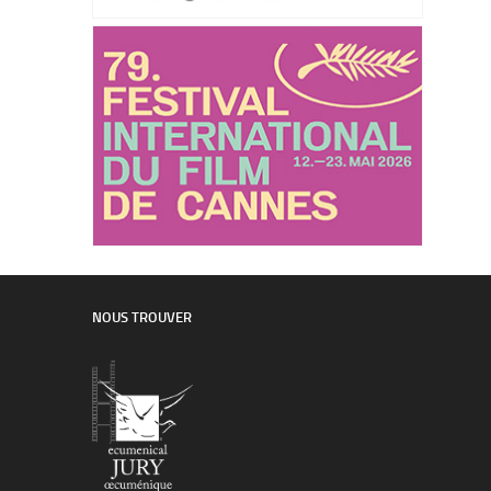
NOUS TROUVER