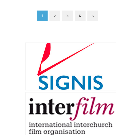
1
2
3
4
5