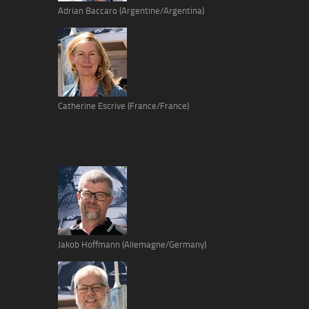
Adrian Baccaro (Argentine/Argentina)
Catherine Escrive (France/France)
Jakob Hoffmann (Allemagne/Germany)