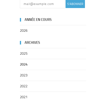
S'ABONNER
ANNÉE EN COURS
2026
ARCHIVES
2025
2024
2023
2022
2021