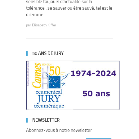
sensible toujours d’actualité sur la
tolérance : se sauver ou être sauvé, tel est le
dilemme...
par
Elisabeth Kiffer
50 ANS DE JURY
NEWSLETTER
Abonnez-vous à notre newsletter