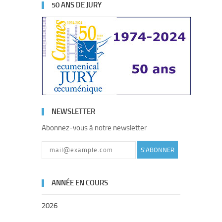
50 ANS DE JURY
NEWSLETTER
Abonnez-vous à notre newsletter
S'ABONNER
ANNÉE EN COURS
2026