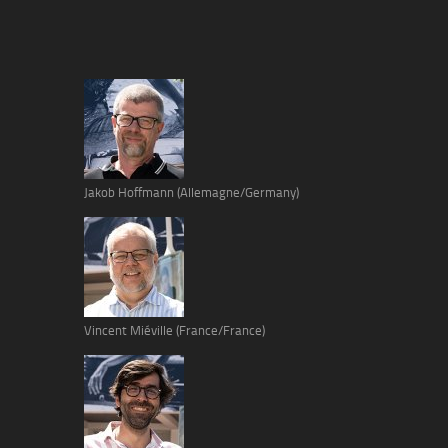
Jakob Hoffmann (Allemagne/Germany)
Vincent Miéville (France/France)