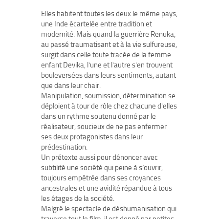
Elles habitent toutes les deux le même pays,
une Inde écartelée entre tradition et
modernité. Mais quand la guerrière Renuka,
au passé traumatisant et à la vie sulfureuse,
surgit dans celle toute tracée de la femme-
enfant Devika, l’une et l’autre s’en trouvent
bouleversées dans leurs sentiments, autant
que dans leur chair.
Manipulation, soumission, détermination se
déploient à tour de rôle chez chacune d’elles
dans un rythme soutenu donné par le
réalisateur, soucieux de ne pas enfermer
ses deux protagonistes dans leur
prédestination.
Un prétexte aussi pour dénoncer avec
subtilité une société qui peine à s’ouvrir,
toujours empêtrée dans ses croyances
ancestrales et une avidité répandue à tous
les étages de la société.
Malgré le spectacle de déshumanisation qui