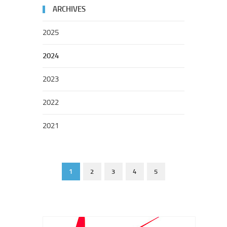
ARCHIVES
2025
2024
2023
2022
2021
1
2
3
4
5