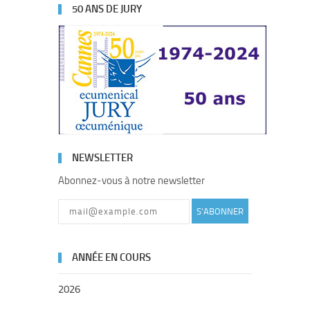
50 ANS DE JURY
NEWSLETTER
Abonnez-vous à notre newsletter
S'ABONNER
ANNÉE EN COURS
2026