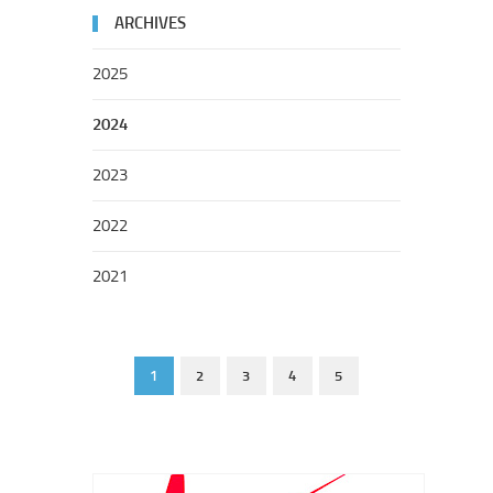
ARCHIVES
2025
2024
2023
2022
2021
1
2
3
4
5