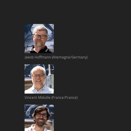
Jakob Hoffmann (Allemagne/Germany)
Vincent Miéville (France/France)