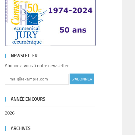
NEWSLETTER
Abonnez-vous à notre newsletter
S'ABONNER
ANNÉE EN COURS
2026
ARCHIVES