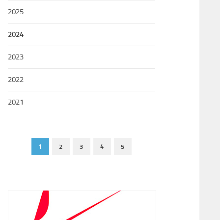
2025
2024
2023
2022
2021
1
2
3
4
5