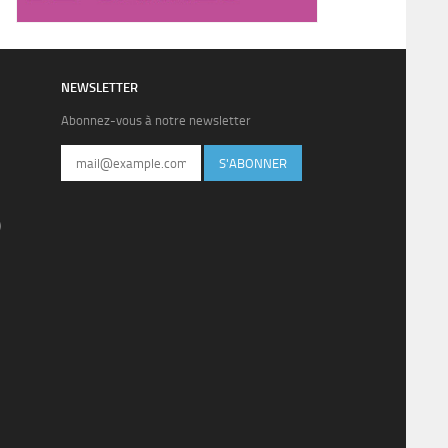
NEWSLETTER
Abonnez-vous à notre newsletter
S'ABONNER
)