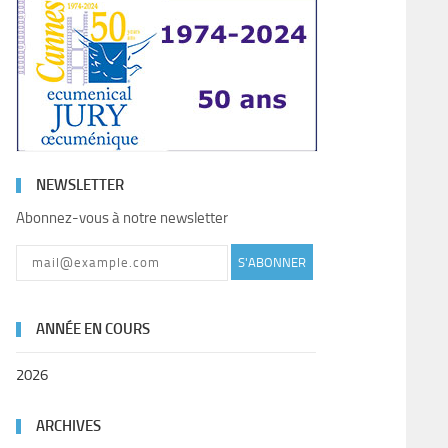
NEWSLETTER
Abonnez-vous à notre newsletter
S'ABONNER
ANNÉE EN COURS
2026
ARCHIVES