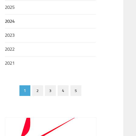
2025
2024
2023
2022
2021
1
2
3
4
5