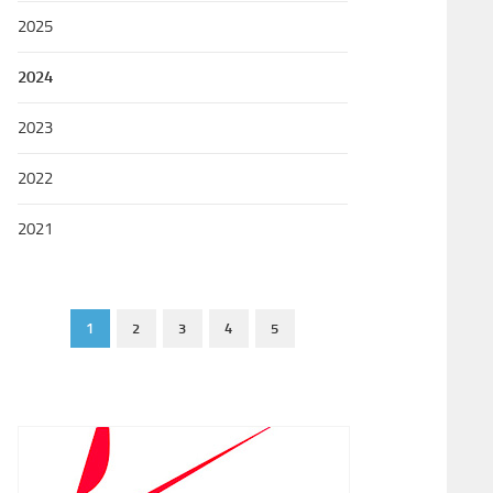
2025
2024
2023
2022
2021
1
2
3
4
5