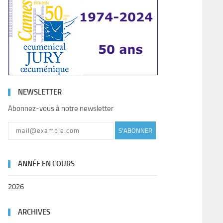
NEWSLETTER
Abonnez-vous à notre newsletter
S'ABONNER
ANNÉE EN COURS
2026
ARCHIVES