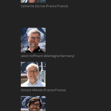
Catherine Escrive (France/France)
Jakob Hoffmann (Allemagne/Germany)
Vincent Miéville (France/France)