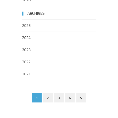
ARCHIVES
2025
2024
2023
2022
2021
1
2
3
4
5