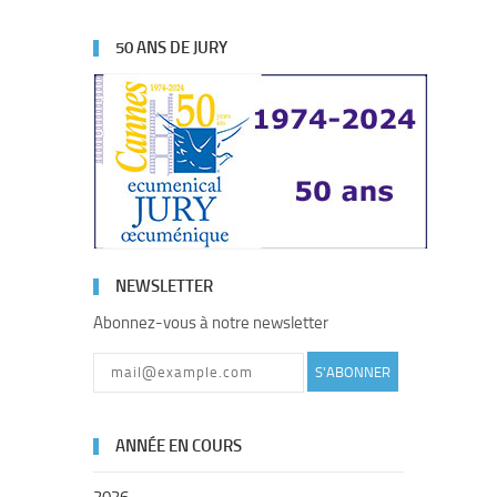
50 ANS DE JURY
NEWSLETTER
Abonnez-vous à notre newsletter
S'ABONNER
ANNÉE EN COURS
2026