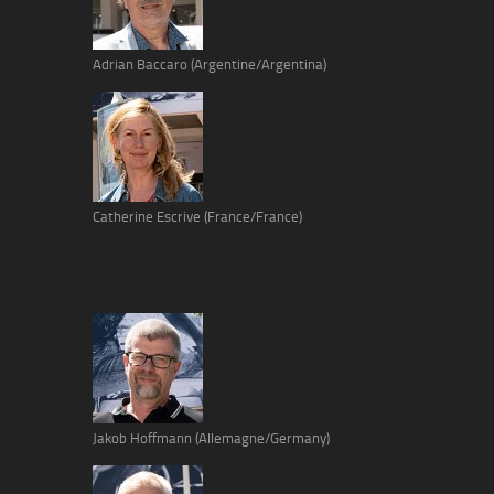
Adrian Baccaro (Argentine/Argentina)
Catherine Escrive (France/France)
Jakob Hoffmann (Allemagne/Germany)