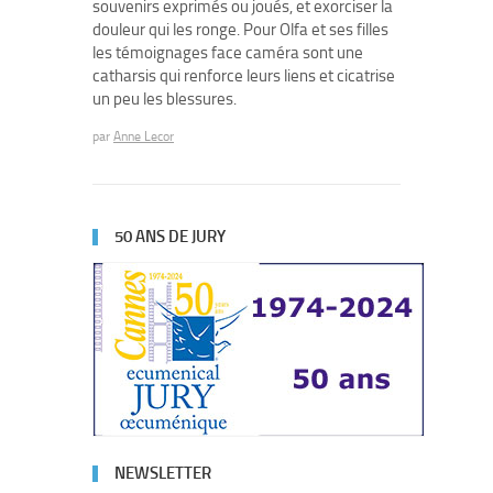
souvenirs exprimés ou joués, et exorciser la
douleur qui les ronge. Pour Olfa et ses filles
les témoignages face caméra sont une
catharsis qui renforce leurs liens et cicatrise
un peu les blessures.
par
Anne Lecor
50 ANS DE JURY
NEWSLETTER