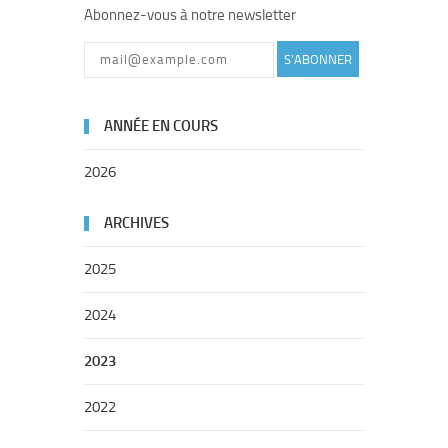
Abonnez-vous à notre newsletter
S'ABONNER
ANNÉE EN COURS
2026
ARCHIVES
2025
2024
2023
2022