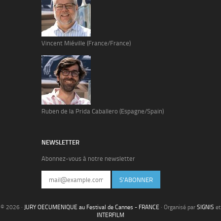
Vincent Miéville (France/France)
Ruben de la Prida Caballero (Espagne/Spain)
NEWSLETTER
Abonnez-vous à notre newsletter
S'ABONNER
© 2026 ·
JURY OECUMENIQUE au Festival de Cannes - FRANCE
· Organisé par
SIGNIS
et
INTERFILM