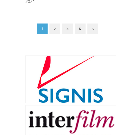
2021
1
2
3
4
5