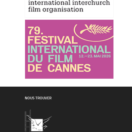
NOUS TROUVER