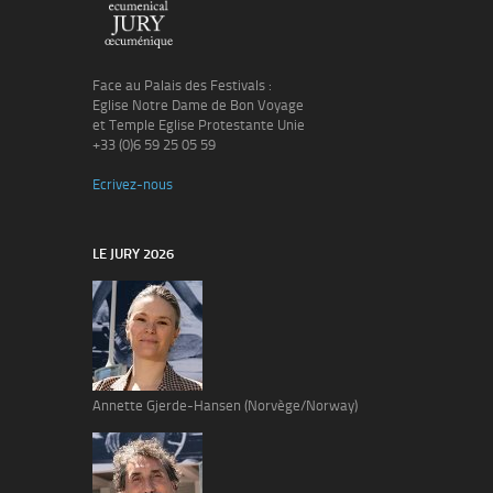
Face au Palais des Festivals :
Eglise Notre Dame de Bon Voyage
et Temple Eglise Protestante Unie
+33 (0)6 59 25 05 59
Ecrivez-nous
LE JURY 2026
Annette Gjerde-Hansen (Norvège/Norway)