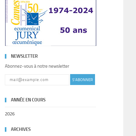
NEWSLETTER
Abonnez-vous à notre newsletter
S'ABONNER
ANNÉE EN COURS
2026
ARCHIVES