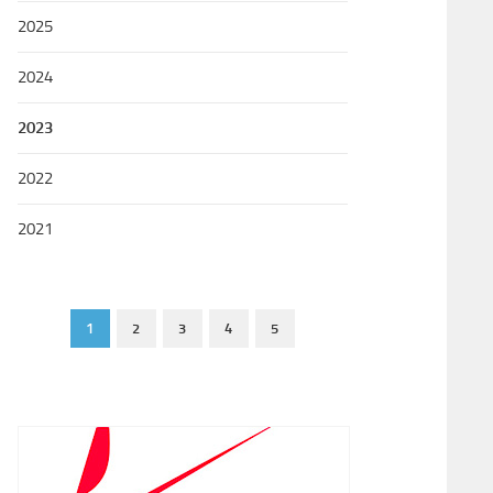
2025
2024
2023
2022
2021
1
2
3
4
5