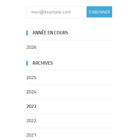
S'ABONNER
ANNÉE EN COURS
2026
ARCHIVES
2025
2024
2023
2022
2021