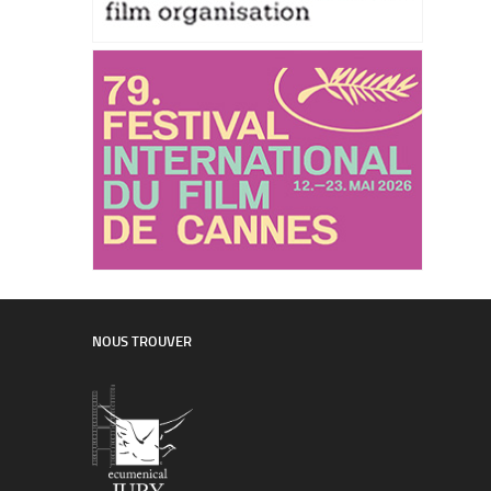
NOUS TROUVER