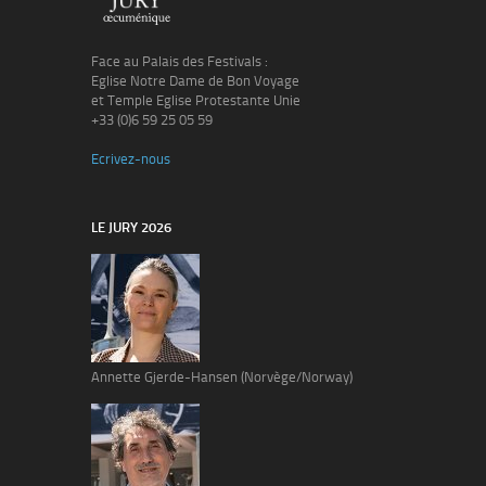
Face au Palais des Festivals :
Eglise Notre Dame de Bon Voyage
et Temple Eglise Protestante Unie
+33 (0)6 59 25 05 59
Ecrivez-nous
LE JURY 2026
Annette Gjerde-Hansen (Norvège/Norway)