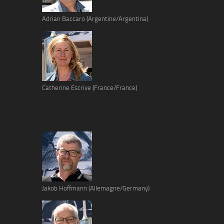
Adrian Baccaro (Argentine/Argentina)
Catherine Escrive (France/France)
Jakob Hoffmann (Allemagne/Germany)