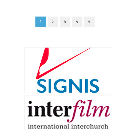
1
2
3
4
5