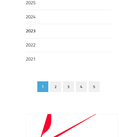
2025
2024
2023
2022
2021
1
2
3
4
5