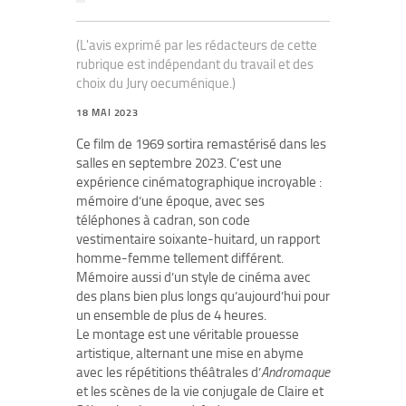
(L'avis exprimé par les rédacteurs de cette
rubrique est indépendant du travail et des
choix du Jury oecuménique.)
18 MAI 2023
Ce film de 1969 sortira remastérisé dans les
salles en septembre 2023. C’est une
expérience cinématographique incroyable :
mémoire d’une époque, avec ses
téléphones à cadran, son code
vestimentaire soixante-huitard, un rapport
homme-femme tellement différent.
Mémoire aussi d’un style de cinéma avec
des plans bien plus longs qu’aujourd’hui pour
un ensemble de plus de 4 heures.
Le montage est une véritable prouesse
artistique, alternant une mise en abyme
avec les répétitions théâtrales d’
Andromaque
et les scènes de la vie conjugale de Claire et