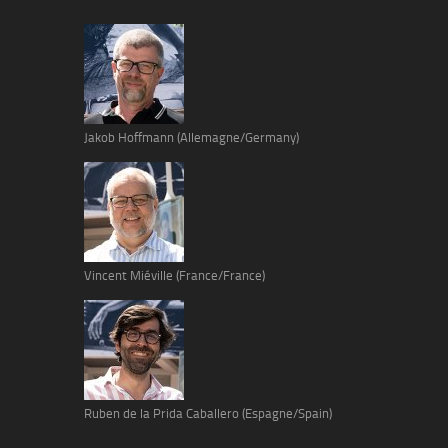
Jakob Hoffmann (Allemagne/Germany)
Vincent Miéville (France/France)
Ruben de la Prida Caballero (Espagne/Spain)