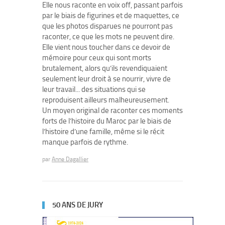
Elle nous raconte en voix off, passant parfois
par le biais de figurines et de maquettes, ce
que les photos disparues ne pourront pas
raconter, ce que les mots ne peuvent dire.
Elle vient nous toucher dans ce devoir de
mémoire pour ceux qui sont morts
brutalement, alors qu’ils revendiquaient
seulement leur droit à se nourrir, vivre de
leur travail... des situations qui se
reproduisent ailleurs malheureusement.
Un moyen original de raconter ces moments
forts de l’histoire du Maroc par le biais de
l’histoire d’une famille, même si le récit
manque parfois de rythme.
par
Anne Dagallier
50 ANS DE JURY