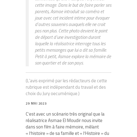
cette image. Dans le but de faire parler ses
parents, Asmae introduit sa caméra et
joue avec cet incident intime pour évoquer
d’autres souvenirs auxquels elle ne croit
pas non plus. Cette photo devient le point
de départ d’une investigation durant
laquelle la réalisatrice interroge tous les
petits mensonges que lui a dit sa famille.
Petit à petit, Asmae explore la mémoire de
son quartier et de son pays.
(L'avis exprimé par les rédacteurs de cette
rubrique est indépendant du travail et des
choix du Jury oecuménique.)
29 MAI 2023
C’est avec un scénario très original que la
réalisatrice Asmae El Moudir nous invite
dans son film à faire mémoire, mêlant
« l’histoire » de sa famille et « l’Histoire » du