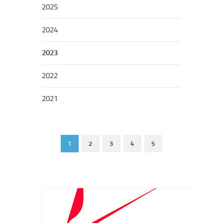
2025
2024
2023
2022
2021
1
2
3
4
5