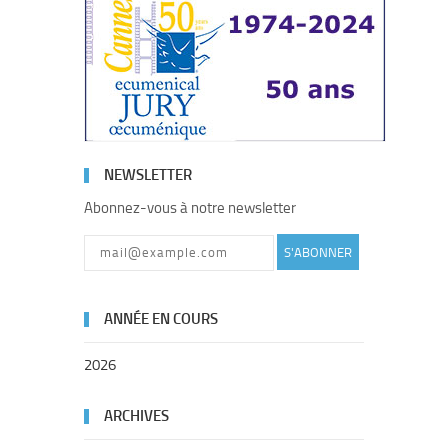
NEWSLETTER
Abonnez-vous à notre newsletter
S'ABONNER
ANNÉE EN COURS
2026
ARCHIVES