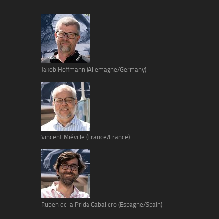
Jakob Hoffmann (Allemagne/Germany)
Vincent Miéville (France/France)
Ruben de la Prida Caballero (Espagne/Spain)