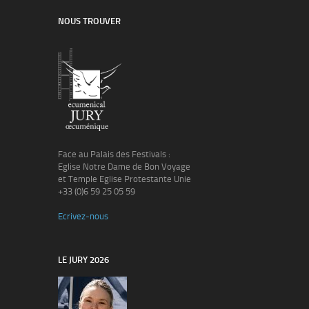
NOUS TROUVER
Face au Palais des Festivals :
Eglise Notre Dame de Bon Voyage
et Temple Eglise Protestante Unie
+33 (0)6 59 25 05 59
Ecrivez-nous
LE JURY 2026