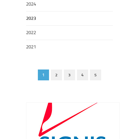
2024
2023
2022
2021
1
2
3
4
5