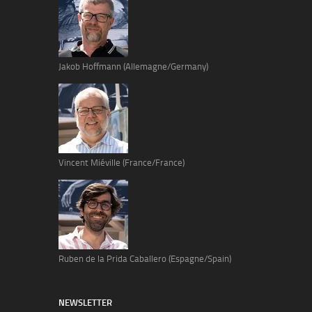
Jakob Hoffmann (Allemagne/Germany)
Vincent Miéville (France/France)
Ruben de la Prida Caballero (Espagne/Spain)
NEWSLETTER