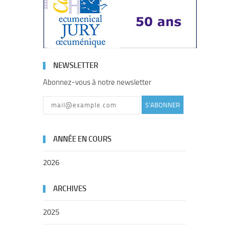
NEWSLETTER
Abonnez-vous à notre newsletter
S'ABONNER
ANNÉE EN COURS
2026
ARCHIVES
2025