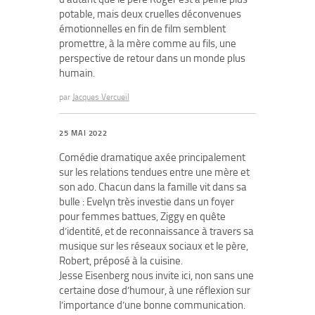
potable, mais deux cruelles déconvenues
émotionnelles en fin de film semblent
promettre, à la mère comme au fils, une
perspective de retour dans un monde plus
humain.
par
Jacques Vercueil
25 MAI 2022
Comédie dramatique axée principalement
sur les relations tendues entre une mère et
son ado. Chacun dans la famille vit dans sa
bulle : Evelyn très investie dans un foyer
pour femmes battues, Ziggy en quête
d’identité, et de reconnaissance à travers sa
musique sur les réseaux sociaux et le père,
Robert, préposé à la cuisine.
Jesse Eisenberg nous invite ici, non sans une
certaine dose d’humour, à une réflexion sur
l’importance d’une bonne communication.