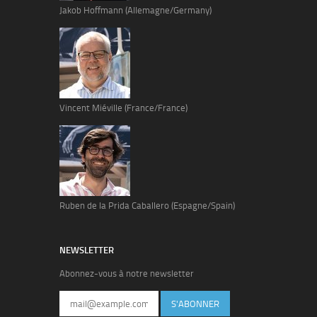
Jakob Hoffmann (Allemagne/Germany)
Vincent Miéville (France/France)
Ruben de la Prida Caballero (Espagne/Spain)
NEWSLETTER
Abonnez-vous à notre newsletter
S'ABONNER