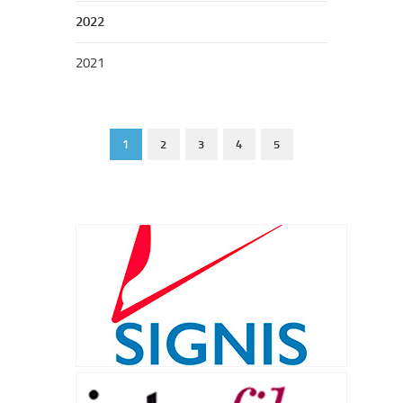
2022
2021
1
2
3
4
5