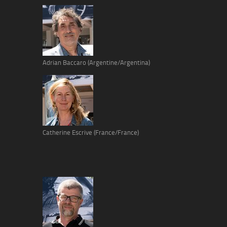
Adrian Baccaro (Argentine/Argentina)
Catherine Escrive (France/France)