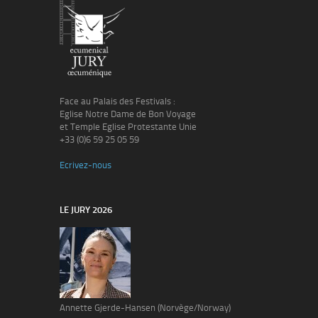
Face au Palais des Festivals :
Eglise Notre Dame de Bon Voyage
et Temple Eglise Protestante Unie
+33 (0)6 59 25 05 59
Ecrivez-nous
LE JURY 2026
Annette Gjerde-Hansen (Norvège/Norway)