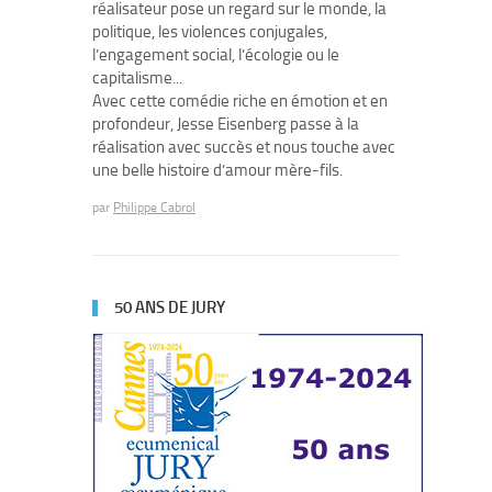
réalisateur pose un regard sur le monde, la
politique, les violences conjugales,
l’engagement social, l’écologie ou le
capitalisme...
Avec cette comédie riche en émotion et en
profondeur, Jesse Eisenberg passe à la
réalisation avec succès et nous touche avec
une belle histoire d’amour mère-fils.
par
Philippe Cabrol
50 ANS DE JURY