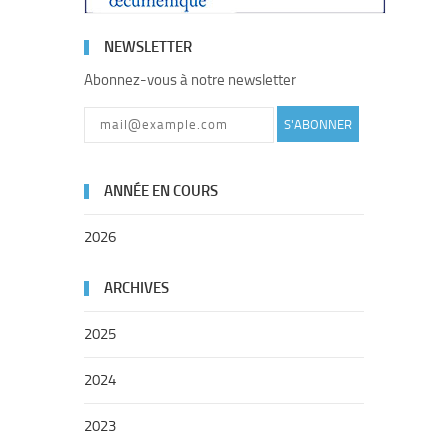
NEWSLETTER
Abonnez-vous à notre newsletter
S'ABONNER
ANNÉE EN COURS
2026
ARCHIVES
2025
2024
2023