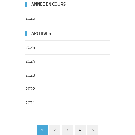
ANNÉE EN COURS
2026
ARCHIVES
2025
2024
2023
2022
2021
1
2
3
4
5