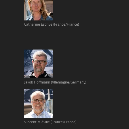
Catherine Escrive (France/France)
Jakob Hoffmann (Allemagne/Germany)
Vincent Miéville (France/France)