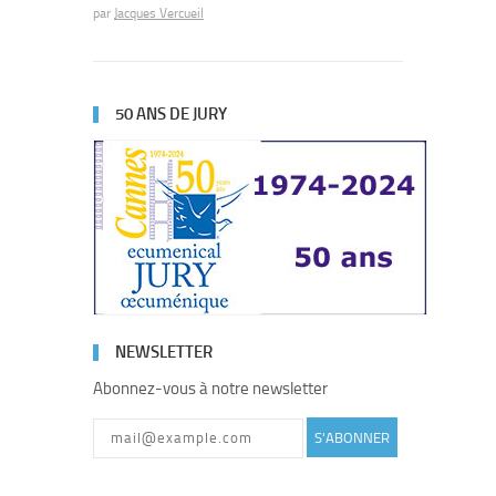
par
Jacques Vercueil
50 ANS DE JURY
NEWSLETTER
Abonnez-vous à notre newsletter
S'ABONNER