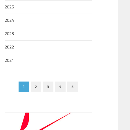
2025
2024
2023
2022
2021
1
2
3
4
5