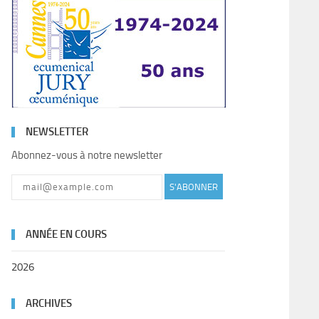
NEWSLETTER
Abonnez-vous à notre newsletter
S'ABONNER
ANNÉE EN COURS
2026
ARCHIVES