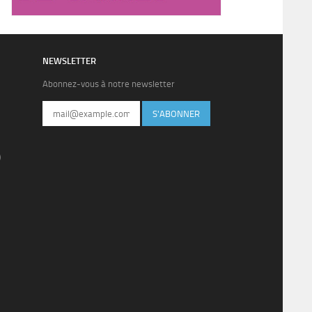
NEWSLETTER
Abonnez-vous à notre newsletter
S'ABONNER
)