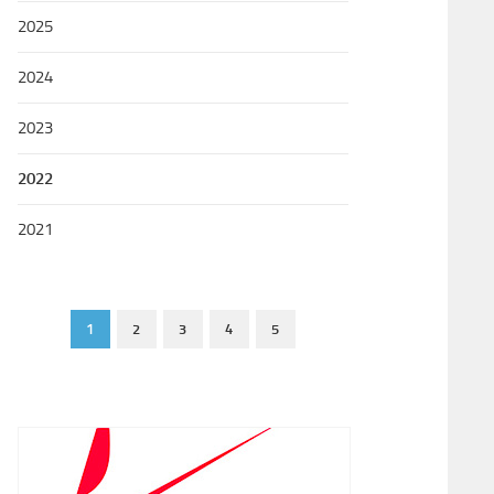
2025
2024
2023
2022
2021
1
2
3
4
5