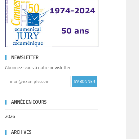
NEWSLETTER
Abonnez-vous à notre newsletter
S'ABONNER
ANNÉE EN COURS
2026
ARCHIVES