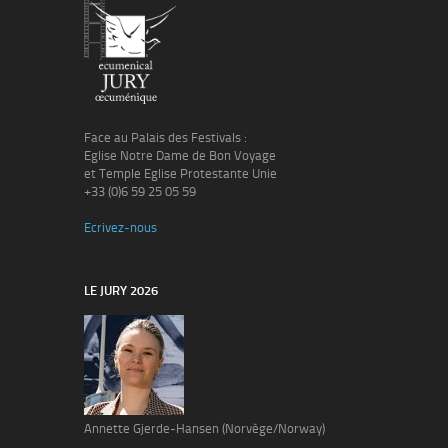
Face au Palais des Festivals :
Eglise Notre Dame de Bon Voyage
et Temple Eglise Protestante Unie
+33 (0)6 59 25 05 59
Ecrivez-nous
LE JURY 2026
Annette Gjerde-Hansen (Norvège/Norway)