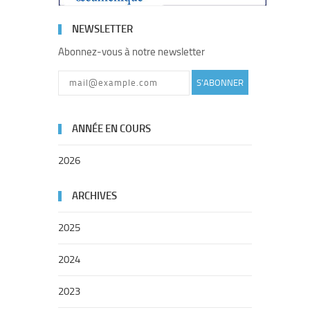
NEWSLETTER
Abonnez-vous à notre newsletter
S'ABONNER
ANNÉE EN COURS
2026
ARCHIVES
2025
2024
2023