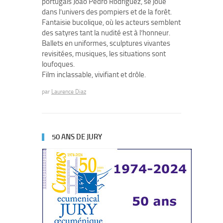
portugais Joao Pedro Rodriguez, se joue
dans l’univers des pompiers et de la forêt.
Fantaisie bucolique, où les acteurs semblent
des satyres tant la nudité est à l’honneur.
Ballets en uniformes, sculptures vivantes
revisitées, musiques, les situations sont
loufoques.
Film inclassable, vivifiant et drôle.
par
Laurence Diaz
50 ANS DE JURY