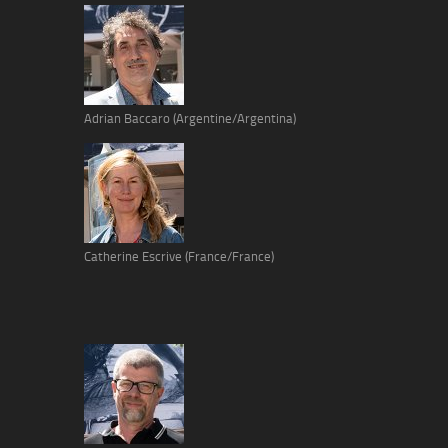
Adrian Baccaro (Argentine/Argentina)
Catherine Escrive (France/France)