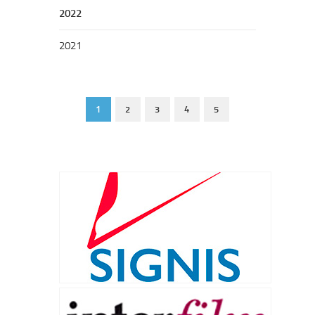
2022
2021
1
2
3
4
5