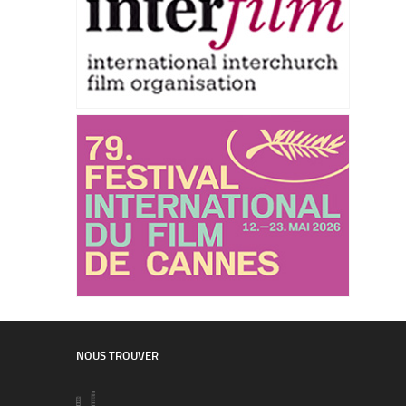
NOUS TROUVER