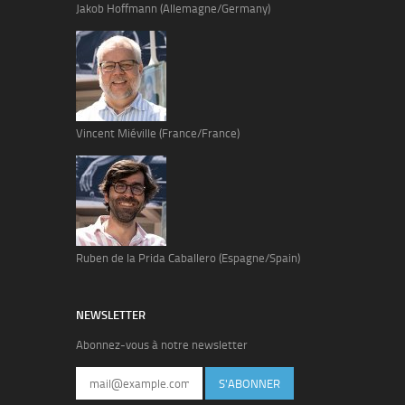
Jakob Hoffmann (Allemagne/Germany)
Vincent Miéville (France/France)
Ruben de la Prida Caballero (Espagne/Spain)
NEWSLETTER
Abonnez-vous à notre newsletter
S'ABONNER