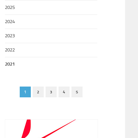
2025
2024
2023
2022
2021
1
2
3
4
5