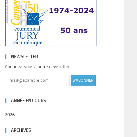
NEWSLETTER
Abonnez-vous à notre newsletter
S'ABONNER
ANNÉE EN COURS
2026
ARCHIVES