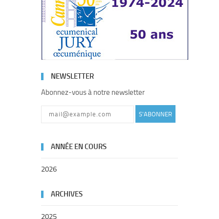
NEWSLETTER
Abonnez-vous à notre newsletter
S'ABONNER
ANNÉE EN COURS
2026
ARCHIVES
2025