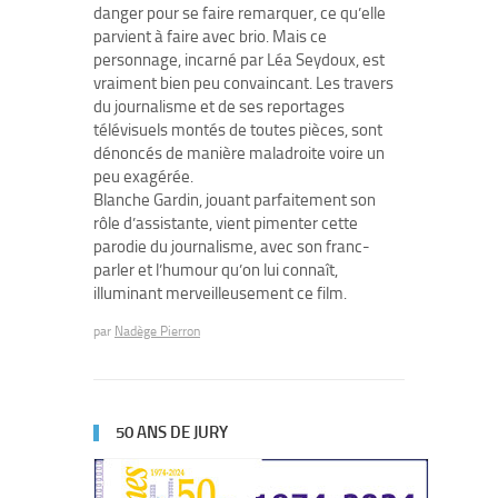
danger pour se faire remarquer, ce qu’elle
parvient à faire avec brio. Mais ce
personnage, incarné par Léa Seydoux, est
vraiment bien peu convaincant. Les travers
du journalisme et de ses reportages
télévisuels montés de toutes pièces, sont
dénoncés de manière maladroite voire un
peu exagérée.
Blanche Gardin, jouant parfaitement son
rôle d’assistante, vient pimenter cette
parodie du journalisme, avec son franc-
parler et l’humour qu’on lui connaît,
illuminant merveilleusement ce film.
par
Nadège Pierron
50 ANS DE JURY