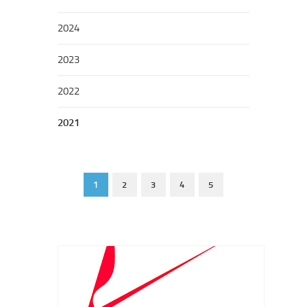
2024
2023
2022
2021
1
2
3
4
5