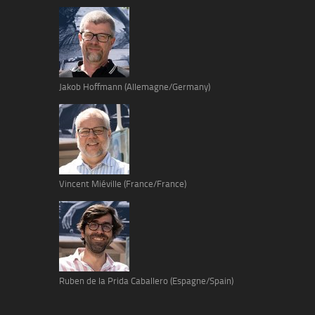
Jakob Hoffmann (Allemagne/Germany)
Vincent Miéville (France/France)
Ruben de la Prida Caballero (Espagne/Spain)