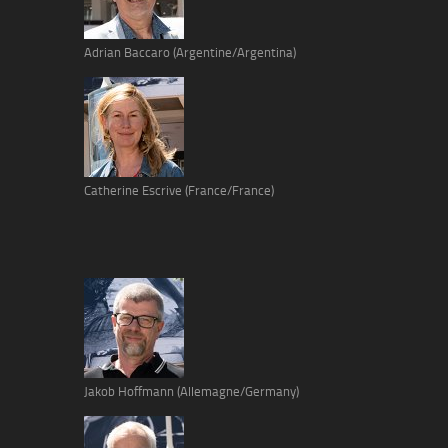
Adrian Baccaro (Argentine/Argentina)
Catherine Escrive (France/France)
Jakob Hoffmann (Allemagne/Germany)