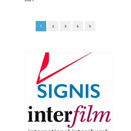
1
2
3
4
5