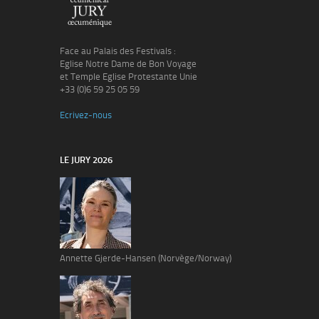
Face au Palais des Festivals :
Eglise Notre Dame de Bon Voyage
et Temple Eglise Protestante Unie
+33 (0)6 59 25 05 59
Ecrivez-nous
LE JURY 2026
Annette Gjerde-Hansen (Norvège/Norway)