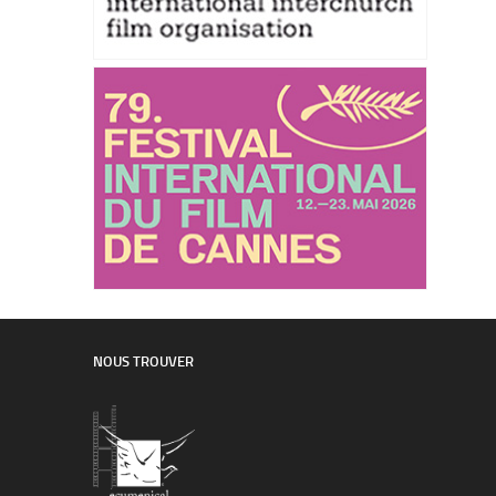
NOUS TROUVER