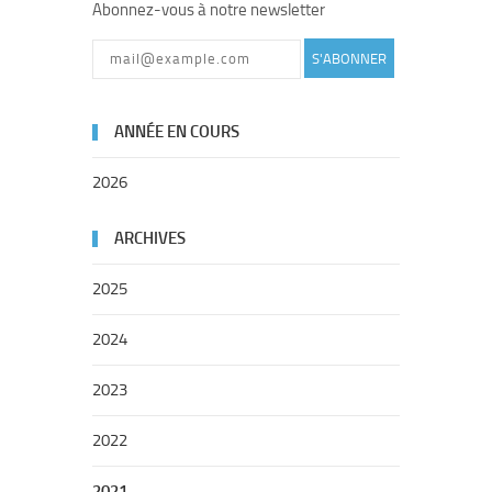
Abonnez-vous à notre newsletter
S'ABONNER
ANNÉE EN COURS
2026
ARCHIVES
2025
2024
2023
2022
2021