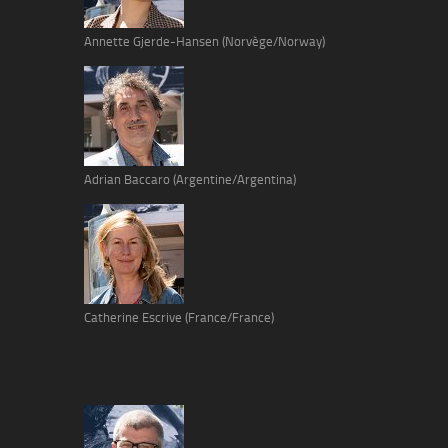
Annette Gjerde-Hansen (Norvège/Norway)
Adrian Baccaro (Argentine/Argentina)
Catherine Escrive (France/France)