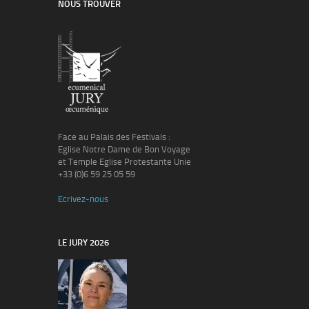
NOUS TROUVER
Face au Palais des Festivals :
Eglise Notre Dame de Bon Voyage
et Temple Eglise Protestante Unie
+33 (0)6 59 25 05 59
Ecrivez-nous
LE JURY 2026