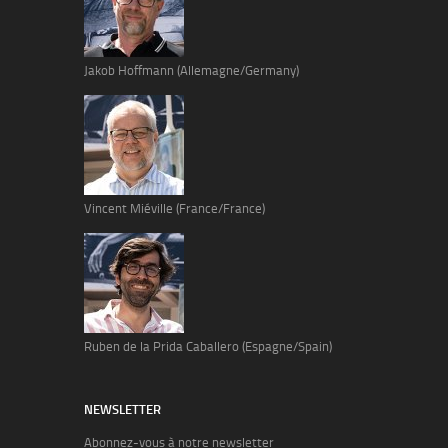
Jakob Hoffmann (Allemagne/Germany)
Vincent Miéville (France/France)
Ruben de la Prida Caballero (Espagne/Spain)
NEWSLETTER
Abonnez-vous à notre newsletter