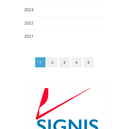
2023
2022
2021
1
2
3
4
5