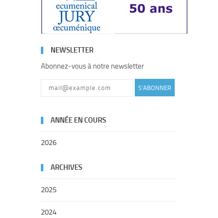
NEWSLETTER
Abonnez-vous à notre newsletter
S'ABONNER
ANNÉE EN COURS
2026
ARCHIVES
2025
2024