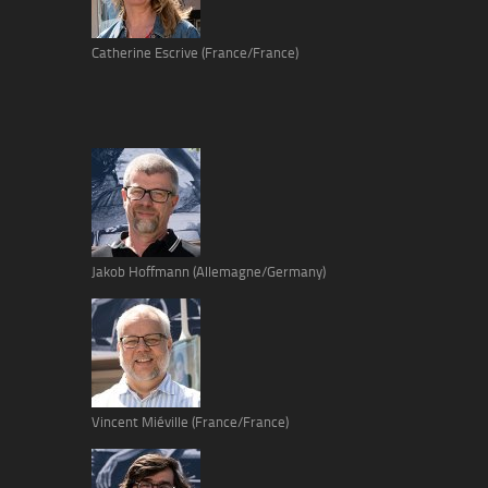
Catherine Escrive (France/France)
Jakob Hoffmann (Allemagne/Germany)
Vincent Miéville (France/France)