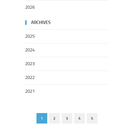
2026
ARCHIVES
2025
2024
2023
2022
2021
1
2
3
4
5