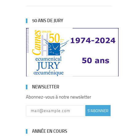
50 ANS DE JURY
NEWSLETTER
Abonnez-vous à notre newsletter
S'ABONNER
ANNÉE EN COURS