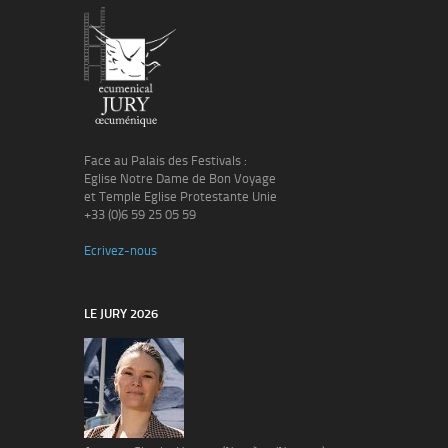
Face au Palais des Festivals :
Eglise Notre Dame de Bon Voyage
et Temple Eglise Protestante Unie
+33 (0)6 59 25 05 59
Ecrivez-nous
LE JURY 2026