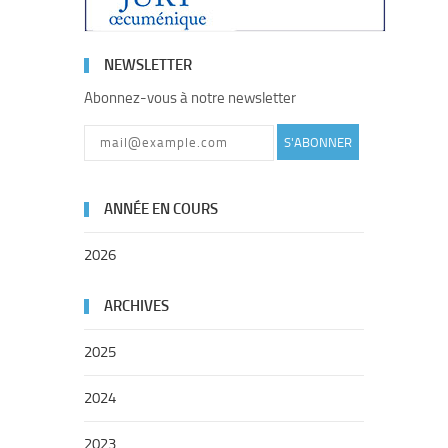
NEWSLETTER
Abonnez-vous à notre newsletter
S'ABONNER
ANNÉE EN COURS
2026
ARCHIVES
2025
2024
2023