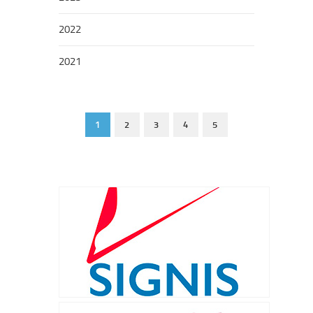
2022
2021
1
2
3
4
5