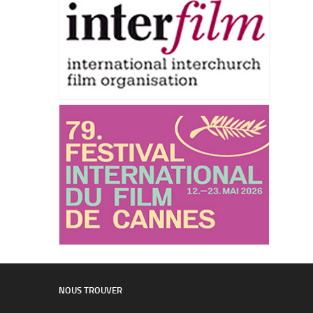
NOUS TROUVER