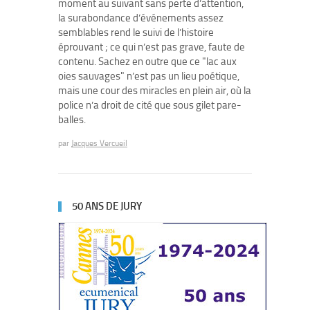
moment au suivant sans perte d’attention,
la surabondance d’événements assez
semblables rend le suivi de l’histoire
éprouvant ; ce qui n’est pas grave, faute de
contenu. Sachez en outre que ce "lac aux
oies sauvages" n’est pas un lieu poétique,
mais une cour des miracles en plein air, où la
police n’a droit de cité que sous gilet pare-
balles.
par
Jacques Vercueil
50 ANS DE JURY