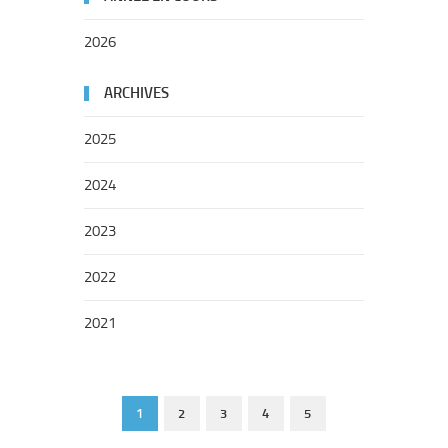
2026
ARCHIVES
2025
2024
2023
2022
2021
1
2
3
4
5