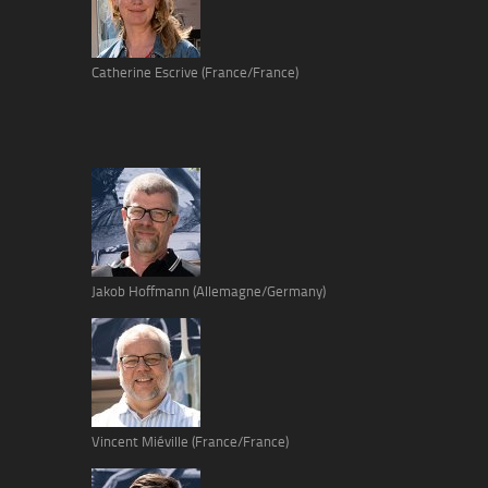
Catherine Escrive (France/France)
Jakob Hoffmann (Allemagne/Germany)
Vincent Miéville (France/France)