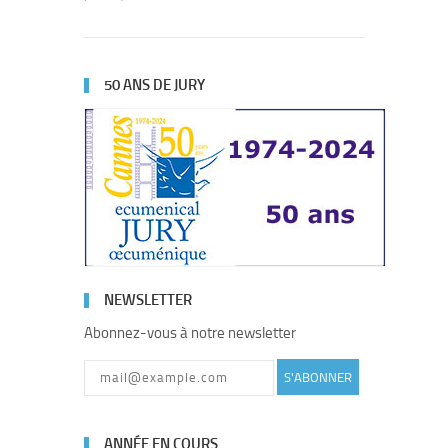
50 ANS DE JURY
NEWSLETTER
Abonnez-vous à notre newsletter
S'ABONNER
ANNÉE EN COURS