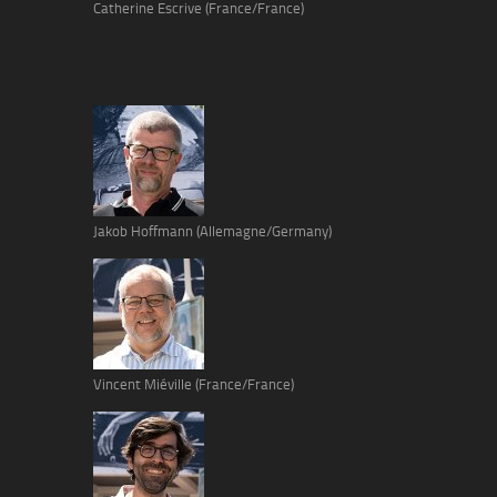
Catherine Escrive (France/France)
Jakob Hoffmann (Allemagne/Germany)
Vincent Miéville (France/France)