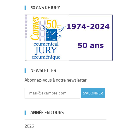
50 ANS DE JURY
NEWSLETTER
Abonnez-vous à notre newsletter
S'ABONNER
ANNÉE EN COURS
2026