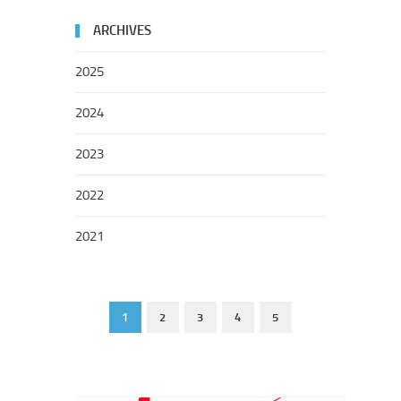
ARCHIVES
2025
2024
2023
2022
2021
1
2
3
4
5