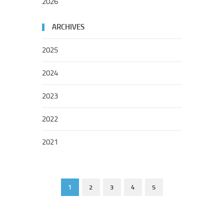
2026
ARCHIVES
2025
2024
2023
2022
2021
1
2
3
4
5