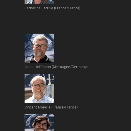
Catherine Escrive (France/France)
Jakob Hoffmann (Allemagne/Germany)
Vincent Miéville (France/France)