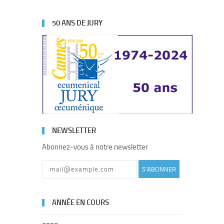
50 ANS DE JURY
NEWSLETTER
Abonnez-vous à notre newsletter
S'ABONNER
ANNÉE EN COURS