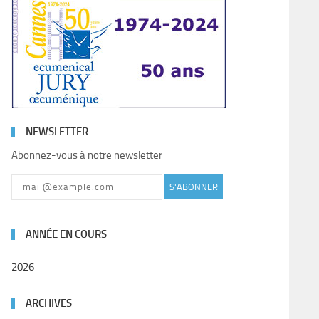
NEWSLETTER
Abonnez-vous à notre newsletter
S'ABONNER
ANNÉE EN COURS
2026
ARCHIVES