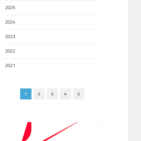
2025
2024
2023
2022
2021
1
2
3
4
5