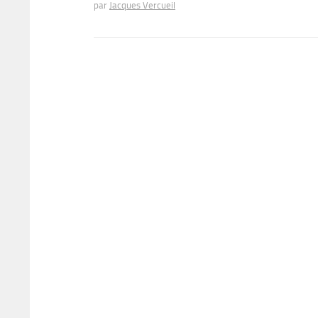
par
Jacques Vercueil