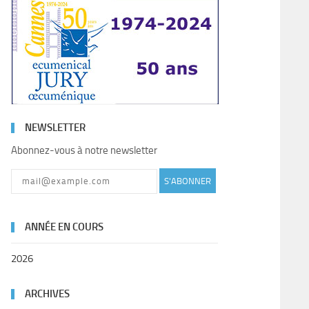
NEWSLETTER
Abonnez-vous à notre newsletter
S'ABONNER
ANNÉE EN COURS
2026
ARCHIVES