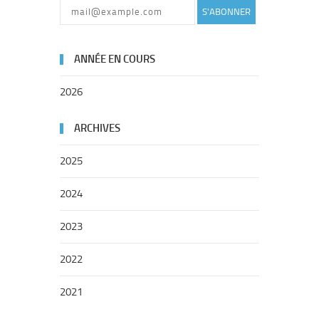
S'ABONNER
ANNÉE EN COURS
2026
ARCHIVES
2025
2024
2023
2022
2021