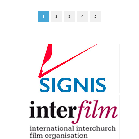
1
2
3
4
5