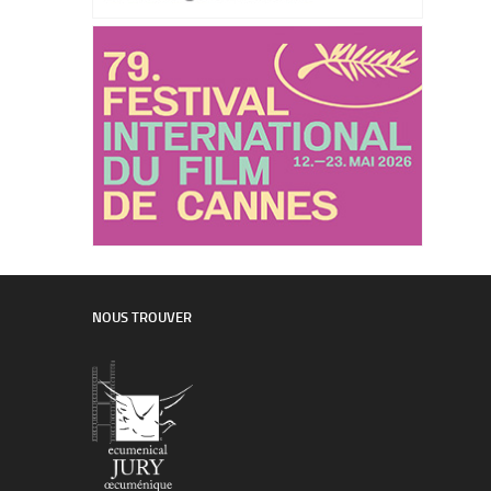
NOUS TROUVER