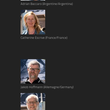
Adrian Baccaro (Argentine/Argentina)
Catherine Escrive (France/France)
Jakob Hoffmann (Allemagne/Germany)