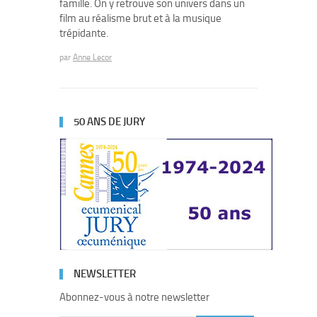
famille. On y retrouve son univers dans un
film au réalisme brut et à la musique
trépidante.
par
Anne Lecor
50 ANS DE JURY
NEWSLETTER
Abonnez-vous à notre newsletter