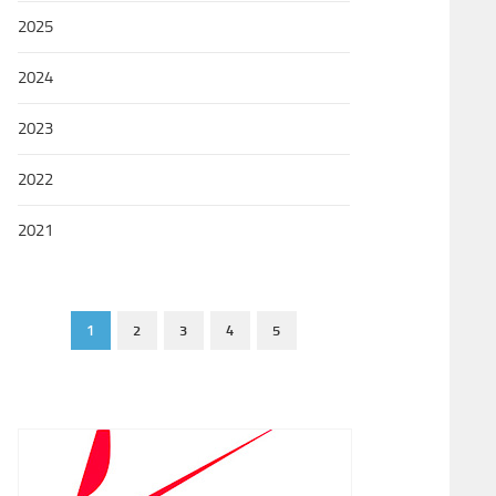
2025
2024
2023
2022
2021
1
2
3
4
5