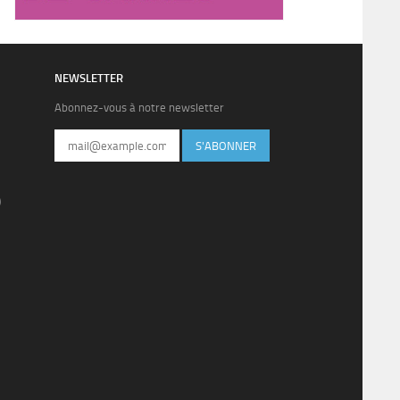
NEWSLETTER
Abonnez-vous à notre newsletter
S'ABONNER
)