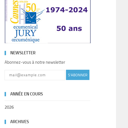
NEWSLETTER
Abonnez-vous à notre newsletter
S'ABONNER
ANNÉE EN COURS
2026
ARCHIVES