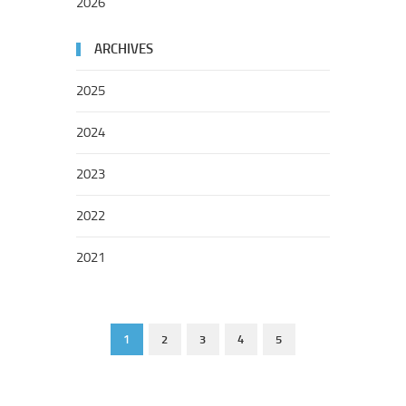
2026
ARCHIVES
2025
2024
2023
2022
2021
1
2
3
4
5