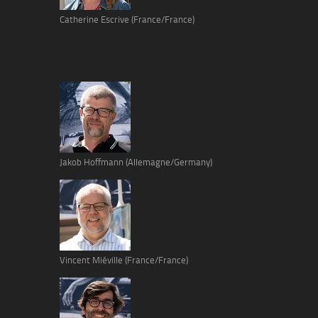
Catherine Escrive (France/France)
Jakob Hoffmann (Allemagne/Germany)
Vincent Miéville (France/France)