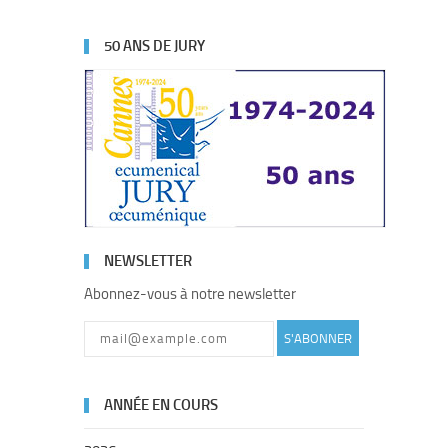
50 ANS DE JURY
NEWSLETTER
Abonnez-vous à notre newsletter
S'ABONNER
ANNÉE EN COURS