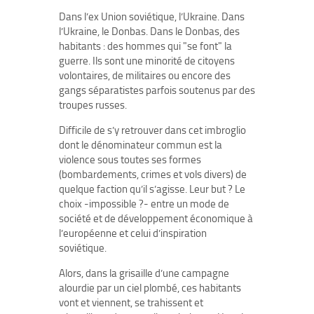
Dans l’ex Union soviétique, l’Ukraine. Dans
l’Ukraine, le Donbas. Dans le Donbas, des
habitants : des hommes qui "se font" la
guerre. Ils sont une minorité de citoyens
volontaires, de militaires ou encore des
gangs séparatistes parfois soutenus par des
troupes russes.
Difficile de s’y retrouver dans cet imbroglio
dont le dénominateur commun est la
violence sous toutes ses formes
(bombardements, crimes et vols divers) de
quelque faction qu’il s’agisse. Leur but ? Le
choix -impossible ?- entre un mode de
société et de développement économique à
l’européenne et celui d’inspiration
soviétique.
Alors, dans la grisaille d’une campagne
alourdie par un ciel plombé, ces habitants
vont et viennent, se trahissent et