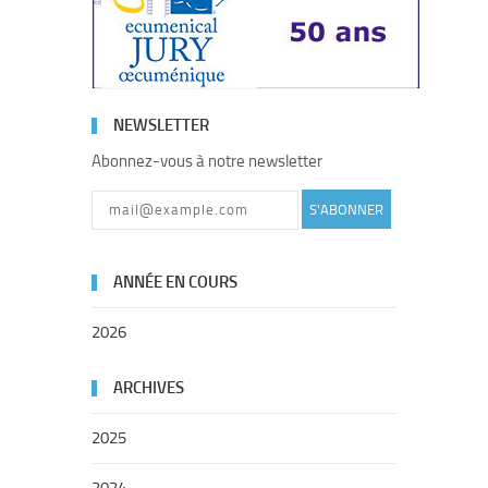
NEWSLETTER
Abonnez-vous à notre newsletter
S'ABONNER
ANNÉE EN COURS
2026
ARCHIVES
2025
2024