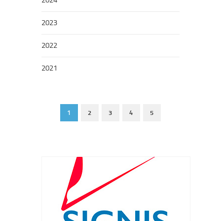
2023
2022
2021
1
2
3
4
5