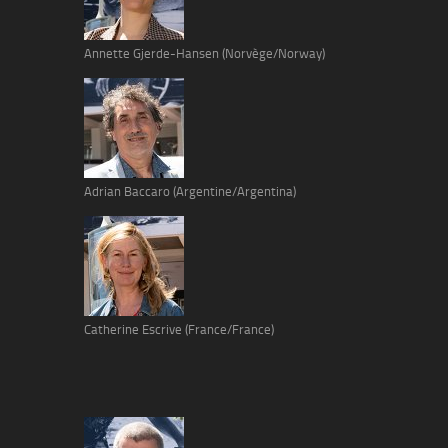
Annette Gjerde-Hansen (Norvège/Norway)
Adrian Baccaro (Argentine/Argentina)
Catherine Escrive (France/France)