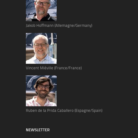
Jakob Hoffmann (Allemagne/Germany)
Vincent Miéville (France/France)
Ruben de la Prida Caballero (Espagne/Spain)
NEWSLETTER