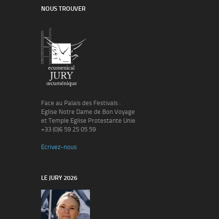
NOUS TROUVER
Face au Palais des Festivals :
Eglise Notre Dame de Bon Voyage
et Temple Eglise Protestante Unie
+33 (0)6 59 25 05 59
Ecrivez-nous
LE JURY 2026