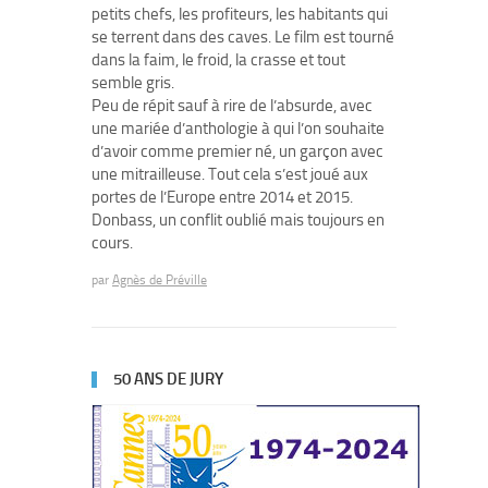
petits chefs, les profiteurs, les habitants qui
se terrent dans des caves. Le film est tourné
dans la faim, le froid, la crasse et tout
semble gris.
Peu de répit sauf à rire de l’absurde, avec
une mariée d’anthologie à qui l’on souhaite
d’avoir comme premier né, un garçon avec
une mitrailleuse. Tout cela s’est joué aux
portes de l’Europe entre 2014 et 2015.
Donbass, un conflit oublié mais toujours en
cours.
par
Agnès de Préville
50 ANS DE JURY