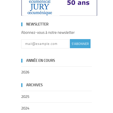
NEWSLETTER
Abonnez-vous à notre newsletter
S'ABONNER
ANNÉE EN COURS
2026
ARCHIVES
2025
2024