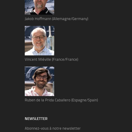
Jakob Hoffmann (Allemagne/Germany)
Vincent Miéville (France/France)
Ruben de la Prida Caballero (Espagne/Spain)
NEWSLETTER
Abonnez-vous à notre newsletter