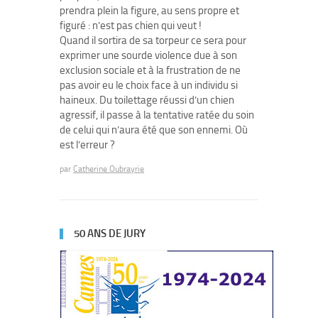
prendra plein la figure, au sens propre et
figuré : n’est pas chien qui veut !
Quand il sortira de sa torpeur ce sera pour
exprimer une sourde violence due à son
exclusion sociale et à la frustration de ne
pas avoir eu le choix face à un individu si
haineux. Du toilettage réussi d’un chien
agressif, il passe à la tentative ratée du soin
de celui qui n’aura été que son ennemi. Où
est l’erreur ?
par
Catherine Oubrayrie
50 ANS DE JURY