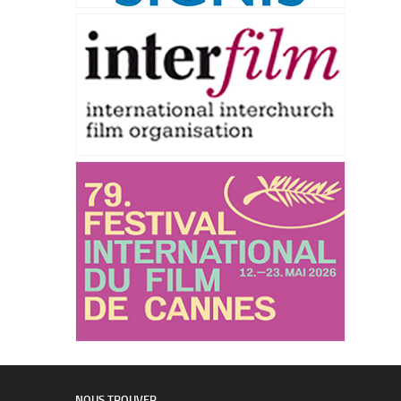
NOUS TROUVER