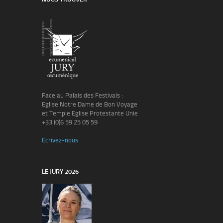
Face au Palais des Festivals :
Eglise Notre Dame de Bon Voyage
et Temple Eglise Protestante Unie
+33 (0)6 59 25 05 59
Ecrivez-nous
LE JURY 2026