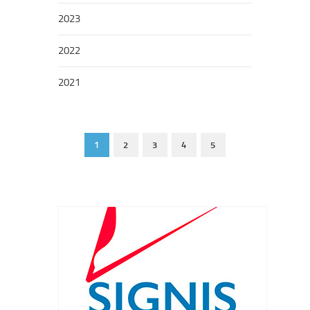
2023
2022
2021
1
2
3
4
5