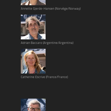
Annette Gjerde-Hansen (Norvège/Norway)
Adrian Baccaro (Argentine/Argentina)
Catherine Escrive (France/France)