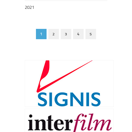
2021
1
2
3
4
5