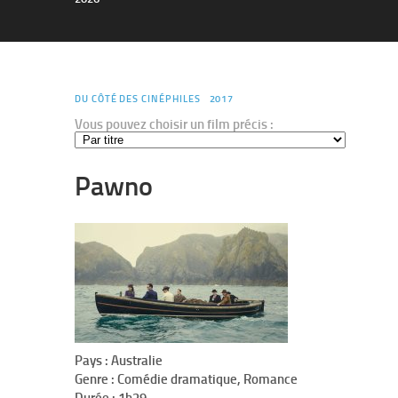
DU CÔTÉ DES CINÉPHILES
2017
Vous pouvez choisir un film précis :
Pawno
Pays : Australie
Genre : Comédie dramatique, Romance