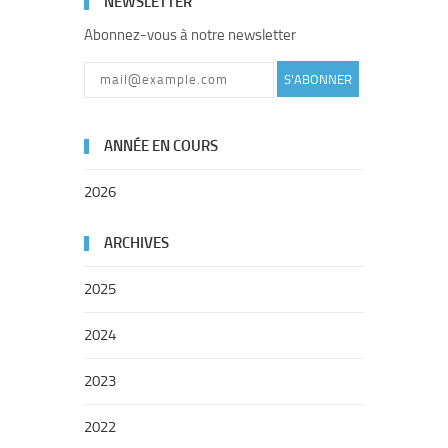
NEWSLETTER
Abonnez-vous à notre newsletter
S'ABONNER
ANNÉE EN COURS
2026
ARCHIVES
2025
2024
2023
2022