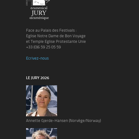
Face au Palais des Festivals :
Eglise Notre Dame de Bon Voyage
et Temple Eglise Protestante Unie
+33 (0)6 59 25 05 59
Ecrivez-nous
LE JURY 2026
Annette Gjerde-Hansen (Norvège/Norway)