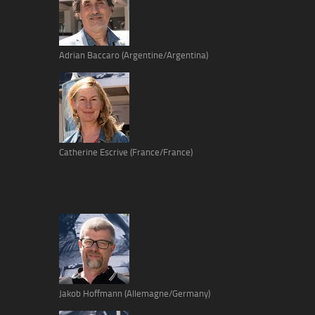
Adrian Baccaro (Argentine/Argentina)
Catherine Escrive (France/France)
Jakob Hoffmann (Allemagne/Germany)