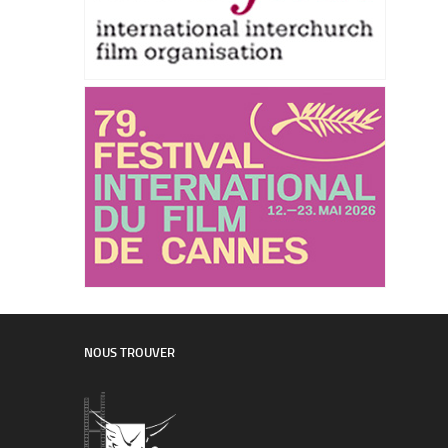
NOUS TROUVER