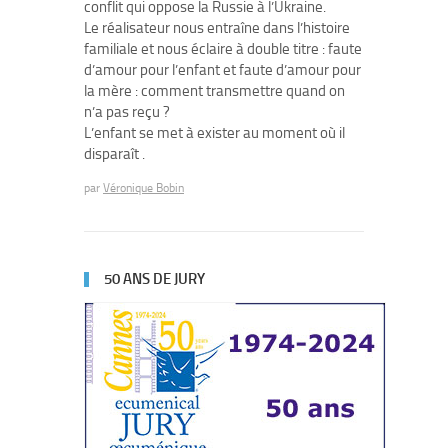
conflit qui oppose la Russie à l’Ukraine.
Le réalisateur nous entraîne dans l’histoire
familiale et nous éclaire à double titre : faute
d’amour pour l’enfant et faute d’amour pour
la mère : comment transmettre quand on
n’a pas reçu ?
L’enfant se met à exister au moment où il
disparaît .
par
Véronique Bobin
50 ANS DE JURY