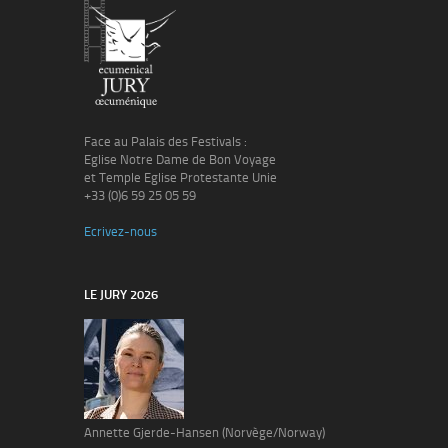
Face au Palais des Festivals :
Eglise Notre Dame de Bon Voyage
et Temple Eglise Protestante Unie
+33 (0)6 59 25 05 59
Ecrivez-nous
LE JURY 2026
Annette Gjerde-Hansen (Norvège/Norway)