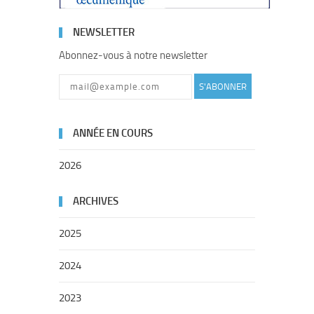
NEWSLETTER
Abonnez-vous à notre newsletter
S'ABONNER
ANNÉE EN COURS
2026
ARCHIVES
2025
2024
2023