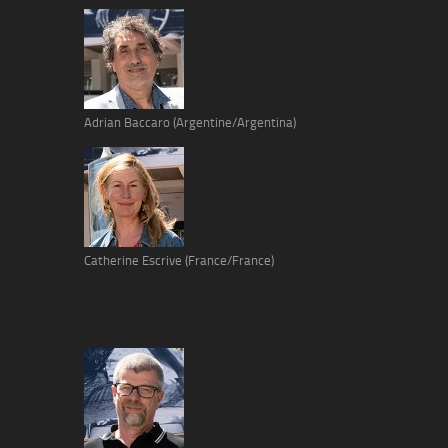
Adrian Baccaro (Argentine/Argentina)
Catherine Escrive (France/France)