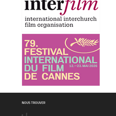
NOUS TROUVER