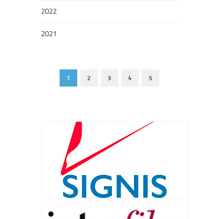
2022
2021
1
2
3
4
5