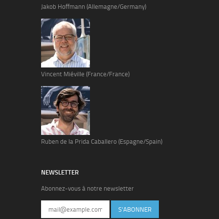
Jakob Hoffmann (Allemagne/Germany)
Vincent Miéville (France/France)
Ruben de la Prida Caballero (Espagne/Spain)
NEWSLETTER
Abonnez-vous à notre newsletter
S'ABONNER