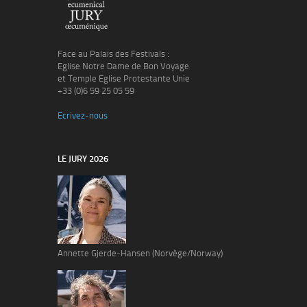
Face au Palais des Festivals :
Eglise Notre Dame de Bon Voyage
et Temple Eglise Protestante Unie
+33 (0)6 59 25 05 59
Ecrivez-nous
LE JURY 2026
Annette Gjerde-Hansen (Norvège/Norway)