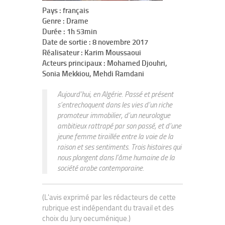
Pays : français
Genre : Drame
Durée : 1h 53min
Date de sortie : 8 novembre 2017
Réalisateur : Karim Moussaoui
Acteurs principaux : Mohamed Djouhri,
Sonia Mekkiou, Mehdi Ramdani
Aujourd’hui, en Algérie. Passé et présent
s’entrechoquent dans les vies d’un riche
promoteur immobilier, d’un neurologue
ambitieux rattrapé par son passé, et d’une
jeune femme tiraillée entre la voie de la
raison et ses sentiments. Trois histoires qui
nous plongent dans l’âme humaine de la
société arabe contemporaine.
(L'avis exprimé par les rédacteurs de cette
rubrique est indépendant du travail et des
choix du Jury oecuménique.)