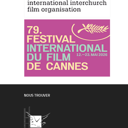
NOUS TROUVER