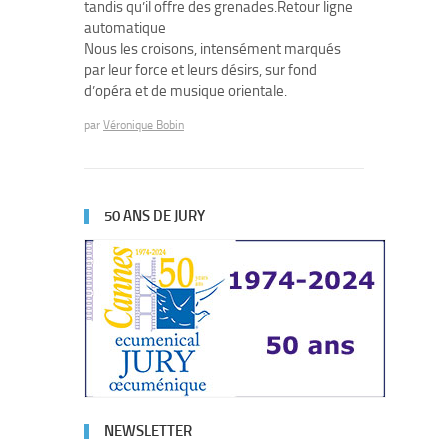
tandis qu’il offre des grenades.Retour ligne
automatique
Nous les croisons, intensément marqués
par leur force et leurs désirs, sur fond
d’opéra et de musique orientale.
par
Véronique Bobin
50 ANS DE JURY
NEWSLETTER