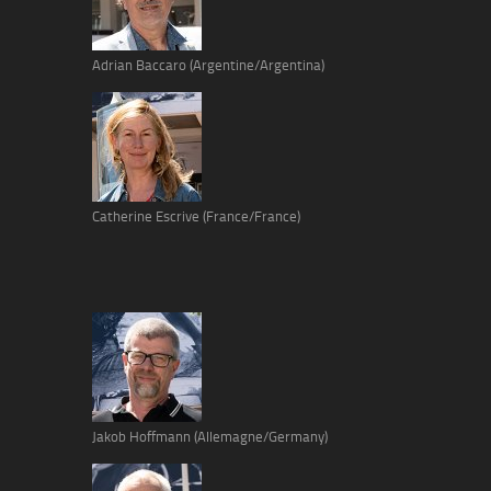
Adrian Baccaro (Argentine/Argentina)
Catherine Escrive (France/France)
Jakob Hoffmann (Allemagne/Germany)