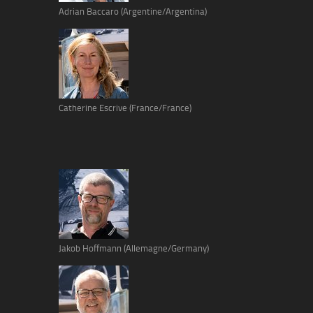
Adrian Baccaro (Argentine/Argentina)
Catherine Escrive (France/France)
Jakob Hoffmann (Allemagne/Germany)