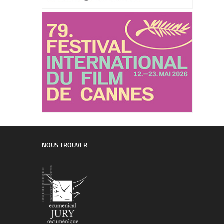
NOUS TROUVER