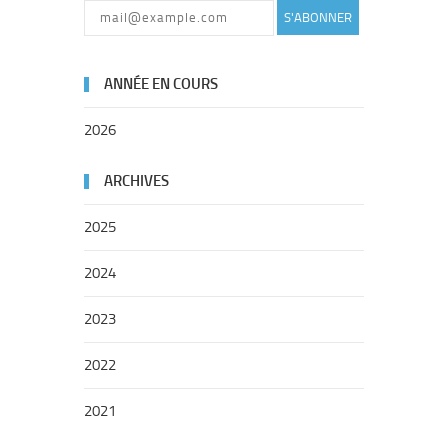
S'ABONNER
ANNÉE EN COURS
2026
ARCHIVES
2025
2024
2023
2022
2021