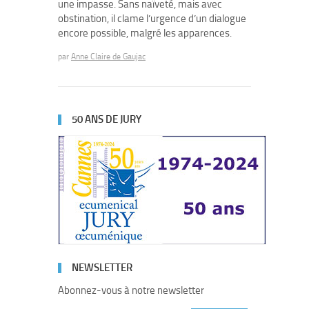
une impasse. Sans naïveté, mais avec
obstination, il clame l’urgence d’un dialogue
encore possible, malgré les apparences.
par
Anne Claire de Gaujac
50 ANS DE JURY
NEWSLETTER
Abonnez-vous à notre newsletter