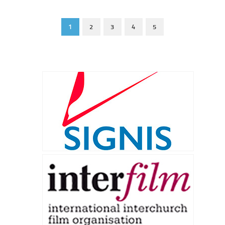
1
2
3
4
5