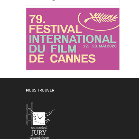
NOUS TROUVER