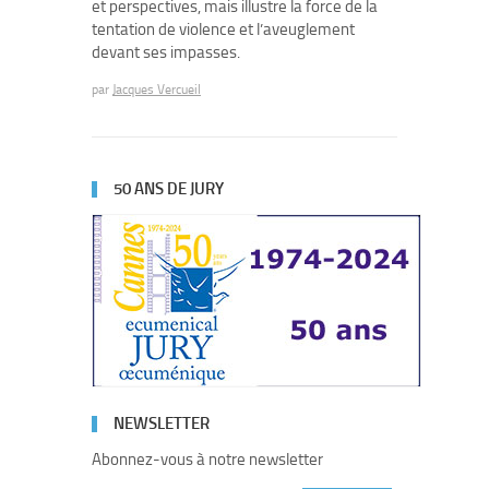
et perspectives, mais illustre la force de la
tentation de violence et l’aveuglement
devant ses impasses.
par
Jacques Vercueil
50 ANS DE JURY
NEWSLETTER
Abonnez-vous à notre newsletter