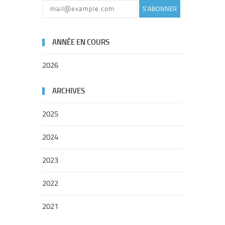
S'ABONNER
ANNÉE EN COURS
2026
ARCHIVES
2025
2024
2023
2022
2021