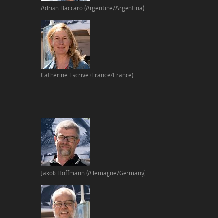
Adrian Baccaro (Argentine/Argentina)
Catherine Escrive (France/France)
Jakob Hoffmann (Allemagne/Germany)