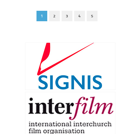
1
2
3
4
5