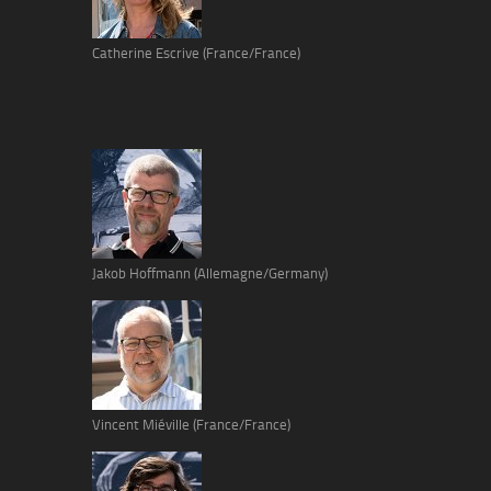
Catherine Escrive (France/France)
Jakob Hoffmann (Allemagne/Germany)
Vincent Miéville (France/France)