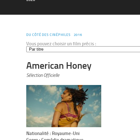
DU CÔTÉ DES CINÉPHILES
2016
Vous pouvez choisir un film précis :
American Honey
Sélection Officielle
Nationalité : Royaume-Uni