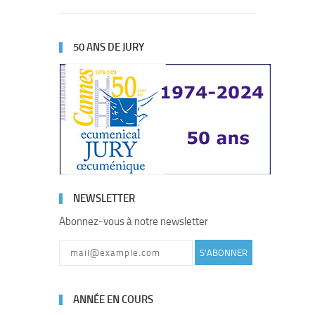
50 ANS DE JURY
NEWSLETTER
Abonnez-vous à notre newsletter
S'ABONNER
ANNÉE EN COURS