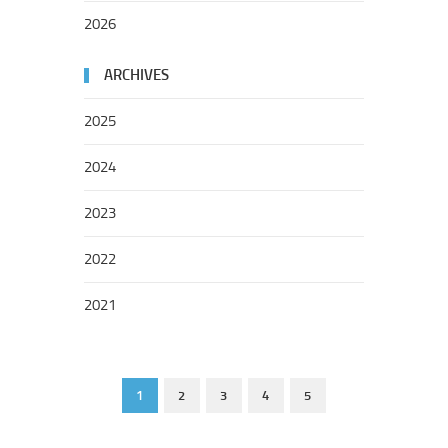
2026
ARCHIVES
2025
2024
2023
2022
2021
1
2
3
4
5