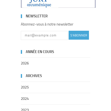
NEWSLETTER
Abonnez-vous à notre newsletter
S'ABONNER
ANNÉE EN COURS
2026
ARCHIVES
2025
2024
2023