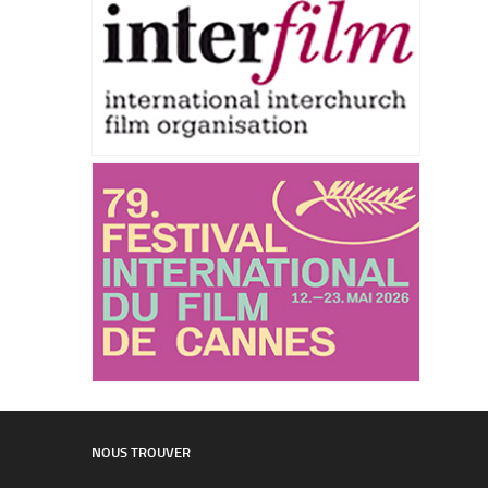
NOUS TROUVER