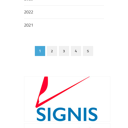
2022
2021
1
2
3
4
5