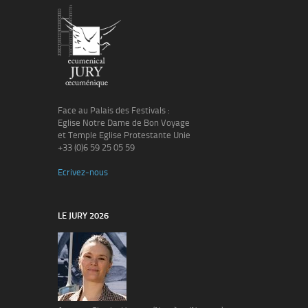
Face au Palais des Festivals :
Eglise Notre Dame de Bon Voyage
et Temple Eglise Protestante Unie
+33 (0)6 59 25 05 59
Ecrivez-nous
LE JURY 2026