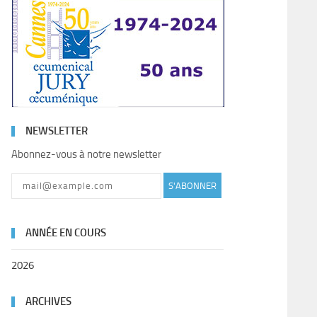
NEWSLETTER
Abonnez-vous à notre newsletter
S'ABONNER
ANNÉE EN COURS
2026
ARCHIVES