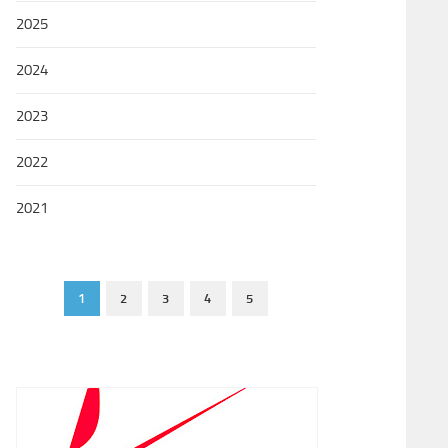
2025
2024
2023
2022
2021
1
2
3
4
5