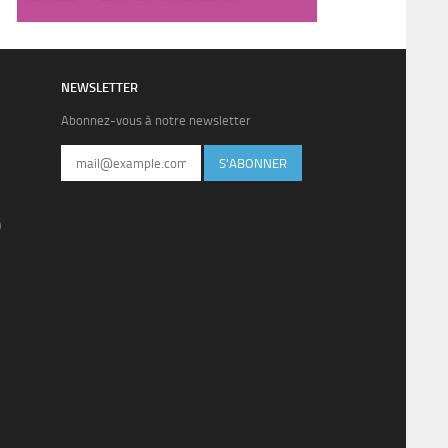
NEWSLETTER
Abonnez-vous à notre newsletter
S'ABONNER
)