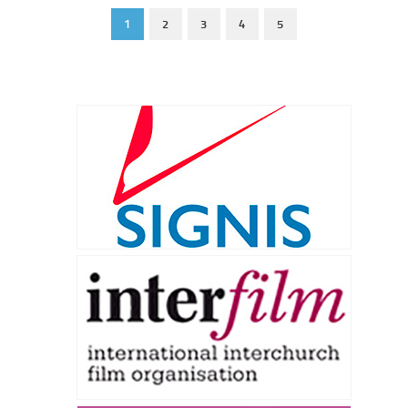
1
2
3
4
5