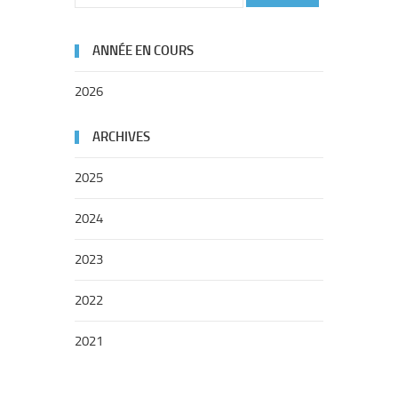
ANNÉE EN COURS
2026
ARCHIVES
2025
2024
2023
2022
2021