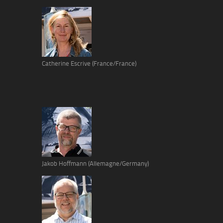
Catherine Escrive (France/France)
Jakob Hoffmann (Allemagne/Germany)