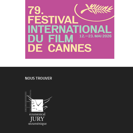
NOUS TROUVER