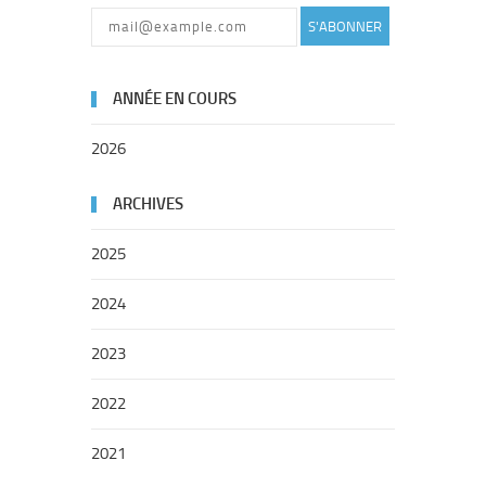
S'ABONNER
ANNÉE EN COURS
2026
ARCHIVES
2025
2024
2023
2022
2021