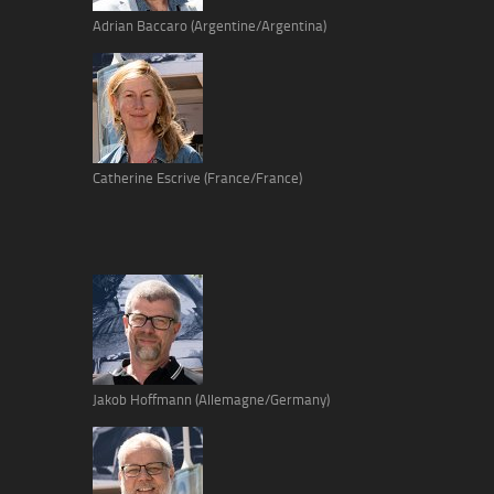
Adrian Baccaro (Argentine/Argentina)
Catherine Escrive (France/France)
Jakob Hoffmann (Allemagne/Germany)