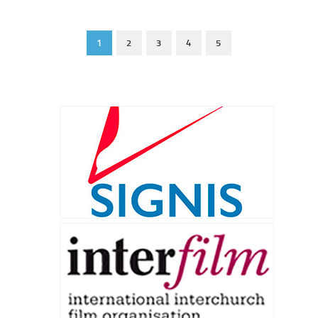
1
2
3
4
5