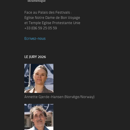
Face au Palais des Festivals :
Eglise Notre Dame de Bon Voyage
et Temple Eglise Protestante Unie
+33 (0)6 59 25 05 59
Ecrivez-nous
LE JURY 2026
Annette Gjerde-Hansen (Norvège/Norway)