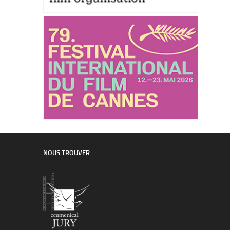
NOUS TROUVER