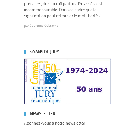
précaires, de surcroît parfois déclassés, est
incommensurable. Dans ce cadre quelle
signification peut retrouver le mot liberté ?
par
Catherine Oubrayrie
50 ANS DE JURY
NEWSLETTER
Abonnez-vous à notre newsletter