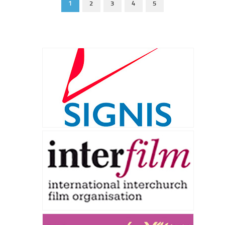
1
2
3
4
5