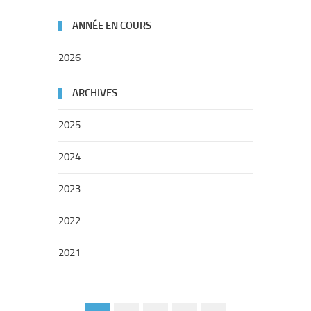
ANNÉE EN COURS
2026
ARCHIVES
2025
2024
2023
2022
2021