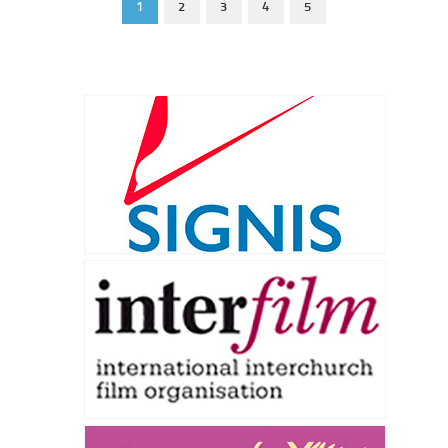
1
2
3
4
5