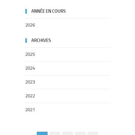
ANNÉE EN COURS
2026
ARCHIVES
2025
2024
2023
2022
2021