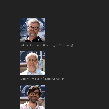
Jakob Hoffmann (Allemagne/Germany)
Vincent Miéville (France/France)