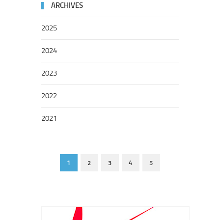
ARCHIVES
2025
2024
2023
2022
2021
1
2
3
4
5