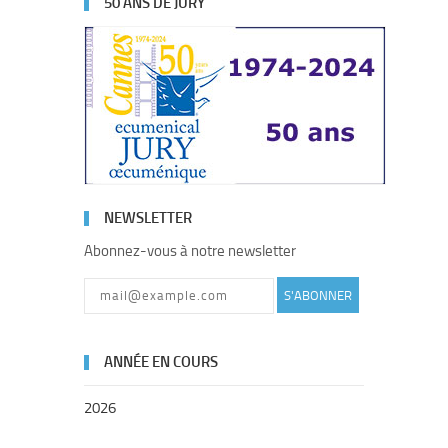
50 ANS DE JURY
NEWSLETTER
Abonnez-vous à notre newsletter
S'ABONNER
ANNÉE EN COURS
2026