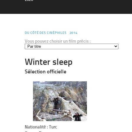
DU CÔTÉ DES CINÉPHILES
2014
Vous pouvez choisir un film précis :
Winter sleep
Sélection officielle
Nationalité : Turc