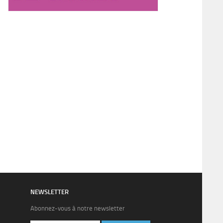
NEWSLETTER
Abonnez-vous à notre newsletter