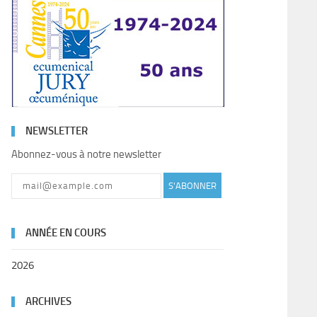
NEWSLETTER
Abonnez-vous à notre newsletter
S'ABONNER
ANNÉE EN COURS
2026
ARCHIVES