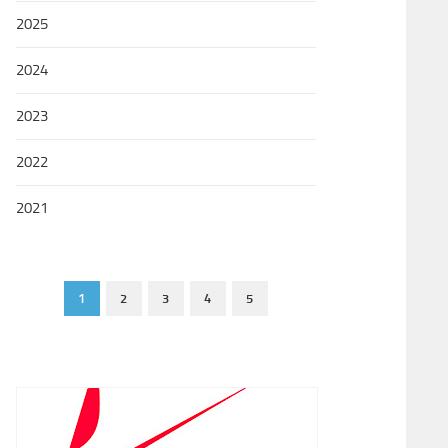
2025
2024
2023
2022
2021
1
2
3
4
5