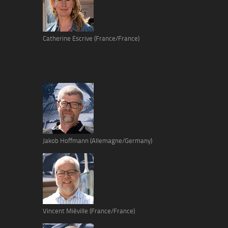
Catherine Escrive (France/France)
Jakob Hoffmann (Allemagne/Germany)
Vincent Miéville (France/France)