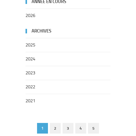
ANNÉE EN COURS
2026
ARCHIVES
2025
2024
2023
2022
2021
1
2
3
4
5