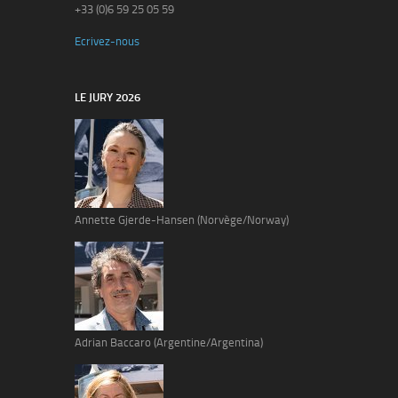
+33 (0)6 59 25 05 59
Ecrivez-nous
LE JURY 2026
Annette Gjerde-Hansen (Norvège/Norway)
Adrian Baccaro (Argentine/Argentina)